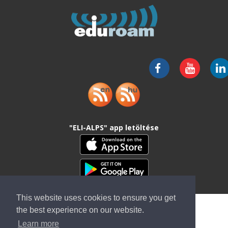
"ELI-ALPS" app letöltése
This website uses cookies to ensure you get
the best experience on our website.
Learn more