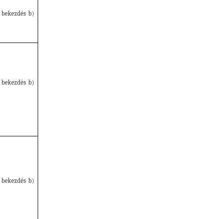
 bekezdés b)
 bekezdés b)
 bekezdés b)