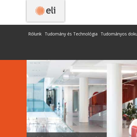
Rólunk
Tudomány és Technológia
Tudományos dok