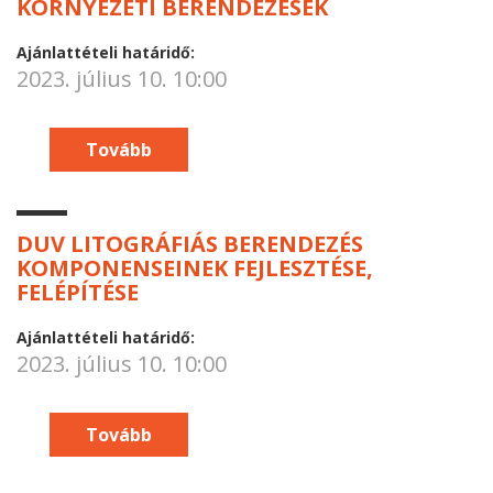
KÖRNYEZETI BERENDEZÉSEK
Ajánlattételi határidő:
2023. július 10. 10:00
Tovább
DUV LITOGRÁFIÁS BERENDEZÉS
KOMPONENSEINEK FEJLESZTÉSE,
FELÉPÍTÉSE
Ajánlattételi határidő:
2023. július 10. 10:00
Tovább