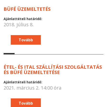
BÜFÉ ÜZEMELTETÉS
Ajánlattételi határidő:
2018. július 8.
Tovább
ÉTEL- ÉS ITAL SZÁLLÍTÁSI SZOLGÁLTATÁS
ÉS BÜFÉ ÜZEMELTETÉSE
Ajánlattételi határidő:
2021. március 2. 14:00 óra
Tovább