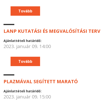
Tovább
LANP KUTATÁSI ÉS MEGVALÓSÍTÁSI TERV
Ajánlattételi határidő:
2023. január 09. 14:00
Tovább
PLAZMÁVAL SEGÍTETT MARATÓ
Ajánlattételi határidő:
2023. január 09. 15:00