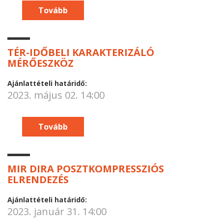
Tovább
TÉR-IDŐBELI KARAKTERIZÁLÓ
MÉRŐESZKÖZ
Ajánlattételi határidő:
2023. május 02. 14:00
Tovább
MIR DIRA POSZTKOMPRESSZIÓS
ELRENDEZÉS
Ajánlattételi határidő:
2023. január 31. 14:00