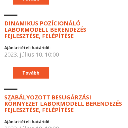
DINAMIKUS POZÍCIONÁLÓ
LABORMODELL BERENDEZÉS
FEJLESZTÉSE, FELÉPÍTÉSE
Ajánlattételi határidő:
2023. július 10. 10:00
Tovább
SZABÁLYOZOTT BESUGÁRZÁSI
KÖRNYEZET LABORMODELL BERENDEZÉS
FEJLESZTÉSE, FELÉPÍTÉSE
Ajánlattételi határidő: