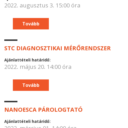
2022. augusztus 3. 15:00 óra
Tovább
STC DIAGNOSZTIKAI MÉRŐRENDSZER
Ajánlattételi határidő:
2022. május 20. 14:00 óra
Tovább
NANOESCA PÁROLOGTATÓ
Ajánlattételi határidő: