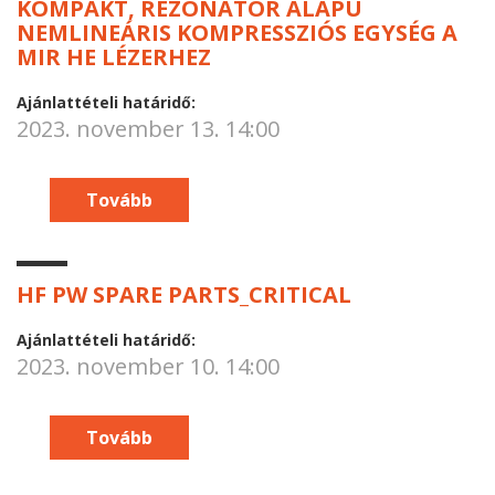
KOMPAKT, REZONÁTOR ALAPÚ
NEMLINEÁRIS KOMPRESSZIÓS EGYSÉG A
MIR HE LÉZERHEZ
Ajánlattételi határidő:
2023. november 13. 14:00
Tovább
HF PW SPARE PARTS_CRITICAL
Ajánlattételi határidő:
2023. november 10. 14:00
Tovább