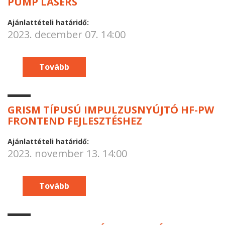
PUMP LASERS
Ajánlattételi határidő:
2023. december 07. 14:00
Tovább
GRISM TÍPUSÚ IMPULZUSNYÚJTÓ HF-PW
FRONTEND FEJLESZTÉSHEZ
Ajánlattételi határidő:
2023. november 13. 14:00
Tovább