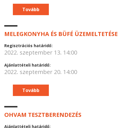
Tovább
MELEGKONYHA ÉS BÜFÉ ÜZEMELTETÉSE
Regisztrációs határidő:
2022. szeptember 13. 14:00
Ajánlattételi határidő:
2022. szeptember 20. 14:00
Tovább
OHVAM TESZTBERENDEZÉS
Ajánlattételi határidő: