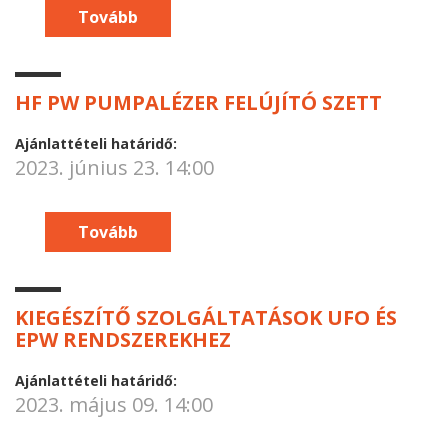
Tovább
HF PW PUMPALÉZER FELÚJÍTÓ SZETT
Ajánlattételi határidő:
2023. június 23. 14:00
Tovább
KIEGÉSZÍTŐ SZOLGÁLTATÁSOK UFO ÉS
EPW RENDSZEREKHEZ
Ajánlattételi határidő:
2023. május 09. 14:00