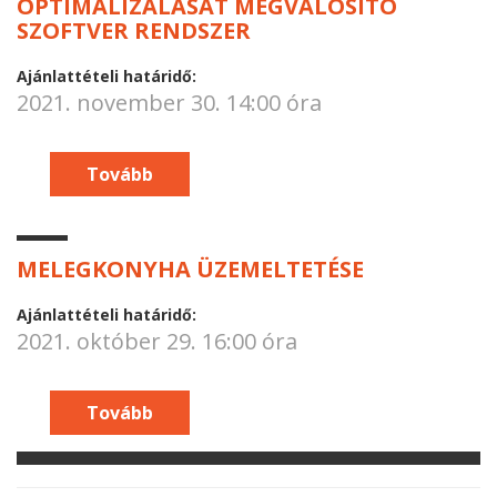
OPTIMALIZÁLÁSÁT MEGVALÓSÍTÓ
SZOFTVER RENDSZER
Ajánlattételi határidő:
2021. november 30. 14:00 óra
Tovább
MELEGKONYHA ÜZEMELTETÉSE
Ajánlattételi határidő:
2021. október 29. 16:00 óra
Tovább