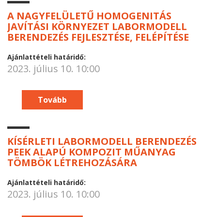
A NAGYFELÜLETŰ HOMOGENITÁS
JAVÍTÁSI KÖRNYEZET LABORMODELL
BERENDEZÉS FEJLESZTÉSE, FELÉPÍTÉSE
Ajánlattételi határidő:
2023. július 10. 10:00
Tovább
KÍSÉRLETI LABORMODELL BERENDEZÉS
PEEK ALAPÚ KOMPOZIT MŰANYAG
TÖMBÖK LÉTREHOZÁSÁRA
Ajánlattételi határidő:
2023. július 10. 10:00