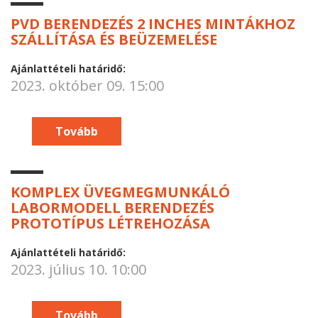
PVD BERENDEZÉS 2 INCHES MINTÁKHOZ
SZÁLLÍTÁSA ÉS BEÜZEMELÉSE
Ajánlattételi határidő:
2023. október 09. 15:00
Tovább
KOMPLEX ÜVEGMEGMUNKÁLÓ
LABORMODELL BERENDEZÉS
PROTOTÍPUS LÉTREHOZÁSA
Ajánlattételi határidő:
2023. július 10. 10:00
Tovább