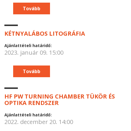
Tovább
KÉTNYALÁBOS LITOGRÁFIA
Ajánlattételi határidő:
2023. január 09. 15:00
Tovább
HF PW TURNING CHAMBER TÜKÖR ÉS
OPTIKA RENDSZER
Ajánlattételi határidő:
2022. december 20. 14:00