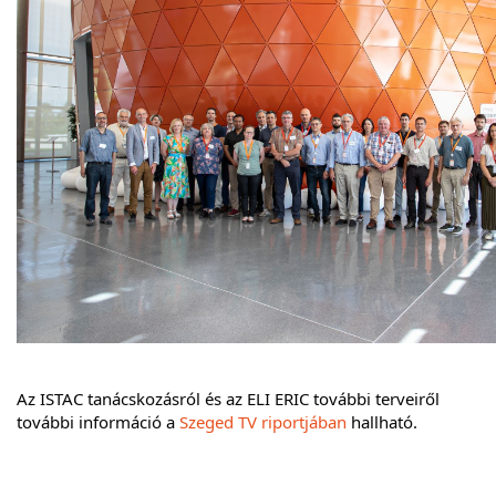
Az ISTAC tanácskozásról és az ELI ERIC további terveiről
további információ a
Szeged TV riportjában
hallható.