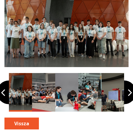
Vissza