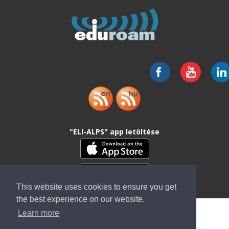
"ELI-ALPS" app letöltése
This website uses cookies to ensure you get
the best experience on our website.
Learn more