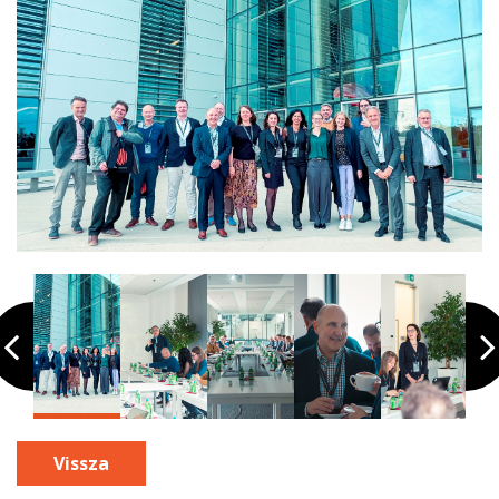
Vissza