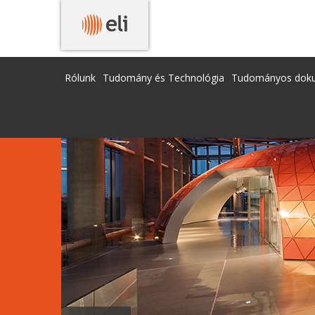
Rólunk
Tudomány és Technológia
Tudományos dok