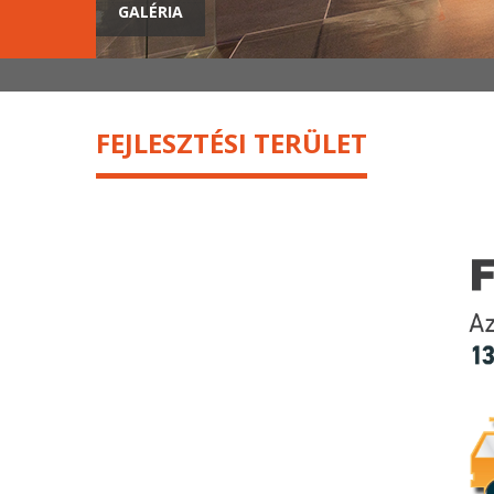
GALÉRIA
FEJLESZTÉSI TERÜLET