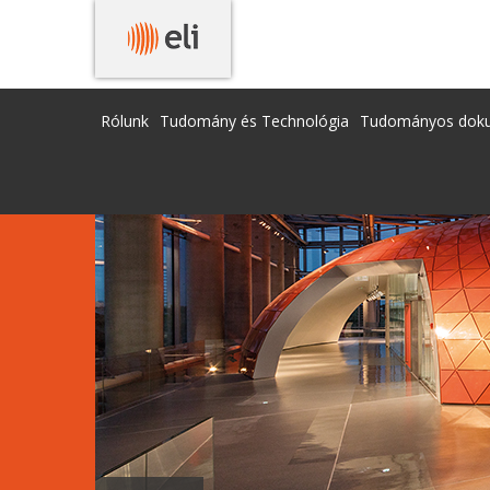
Rólunk
Tudomány és Technológia
Tudományos dok